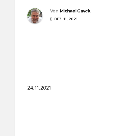
Von
Michael Gayck
DEZ. 11, 2021
24. 11. 2021