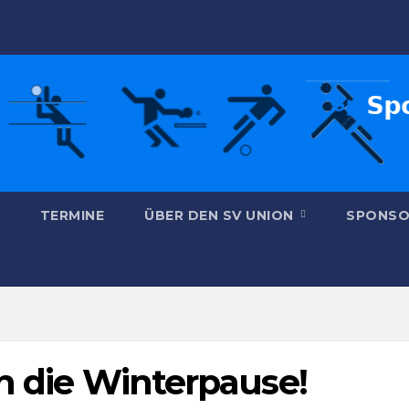
TERMINE
ÜBER DEN SV UNION
SPONSO
in die Winterpause!