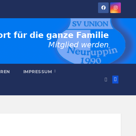
REN
IMPRESSUM