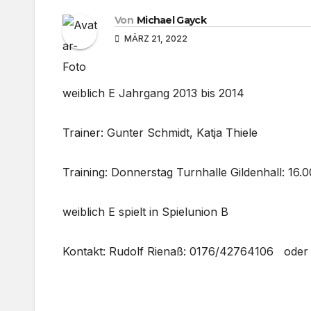
Von
Michael Gayck
MÄRZ 21, 2022
weiblich E Jahrgang 2013 bis 2014
Trainer: Gunter Schmidt, Katja Thiele
Training: Donnerstag Turnhalle Gildenhall: 16.
weiblich E spielt in Spielunion B
Kontakt: Rudolf Rienaß: 0176/42764106 oder 