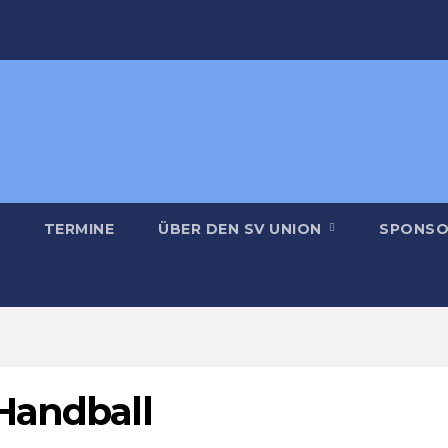
TERMINE
ÜBER DEN SV UNION
SPONSO
Handball