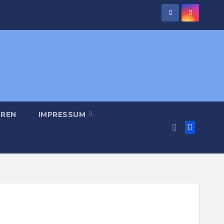
REN
IMPRESSUM