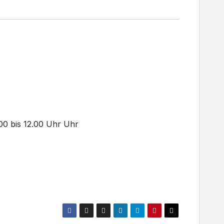
.00 bis 12.00 Uhr Uhr