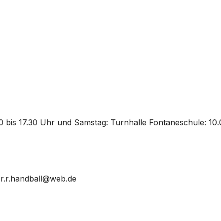
00 bis 17.30 Uhr und Samstag: Turnhalle Fontaneschule: 10
r.r.handball@web.de