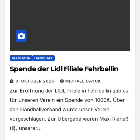
ALLGEMEIN
HANDBALL
Spende der Lidl Filiale Fehrbellin
3. OKTOBER 2025
MICHAEL GAYCK
Zur Eröffnung der LIDL Filiale in Fehrbellin gab es
für unseren Verein ein Spende von 1000€. Über
den Handballverband wurde unser Verein
vorgeschlagen. Zur Übergabe waren Maxi Rienaß
(li), unserer…