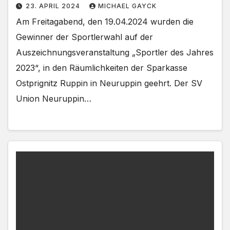
23. APRIL 2024
MICHAEL GAYCK
Am Freitagabend, den 19.04.2024 wurden die
Gewinner der Sportlerwahl auf der
Auszeichnungsveranstaltung „Sportler des Jahres
2023“, in den Räumlichkeiten der Sparkasse
Ostprignitz Ruppin in Neuruppin geehrt. Der SV
Union Neuruppin…