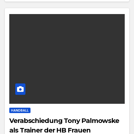
HANDBALL
Verabschiedung Tony Palmowske
als Trainer der HB Frauen