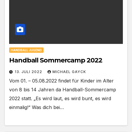
HANDBALL JUGEND
Handball Sommercamp 2022
13. JULI 2022
MICHAEL GAYCK
Vom 01. – 05.08.2022 findet für Kinder im Alter
von 8 bis 14 Jahren da Handball-Sommercamp
2022 statt. „Es wird laut, es wird bunt, es wird
einmalig!“ Was dich bei…