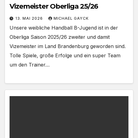
Vizemeister Oberliga 25/26
13. MAI 2026
MICHAEL GAYCK
Unsere weibliche Handball B-Jugend ist in der
Oberliga Saison 2025/26 zweiter und damit
Vizemeister im Land Brandenburg geworden sind.
Tolle Spiele, große Erfolge und ein super Team
um den Trainer…