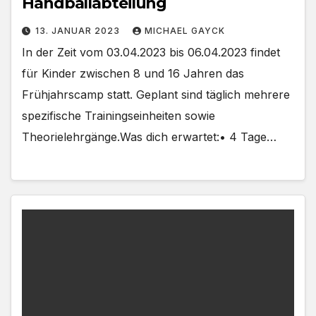
Handballabteilung
13. JANUAR 2023
MICHAEL GAYCK
In der Zeit vom 03.04.2023 bis 06.04.2023 findet
für Kinder zwischen 8 und 16 Jahren das
Frühjahrscamp statt. Geplant sind täglich mehrere
spezifische Trainingseinheiten sowie
Theorielehrgänge.Was dich erwartet:• 4 Tage…