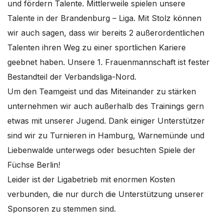
und fördern Talente. Mittlerweile spielen unsere
Talente in der Brandenburg – Liga. Mit Stolz können
wir auch sagen, dass wir bereits 2 außerordentlichen
Talenten ihren Weg zu einer sportlichen Kariere
geebnet haben. Unsere 1. Frauenmannschaft ist fester
Bestandteil der Verbandsliga-Nord.
Um den Teamgeist und das Miteinander zu stärken
unternehmen wir auch außerhalb des Trainings gern
etwas mit unserer Jugend. Dank einiger Unterstützer
sind wir zu Turnieren in Hamburg, Warnemünde und
Liebenwalde unterwegs oder besuchten Spiele der
Füchse Berlin!
Leider ist der Ligabetrieb mit enormen Kosten
verbunden, die nur durch die Unterstützung unserer
Sponsoren zu stemmen sind.