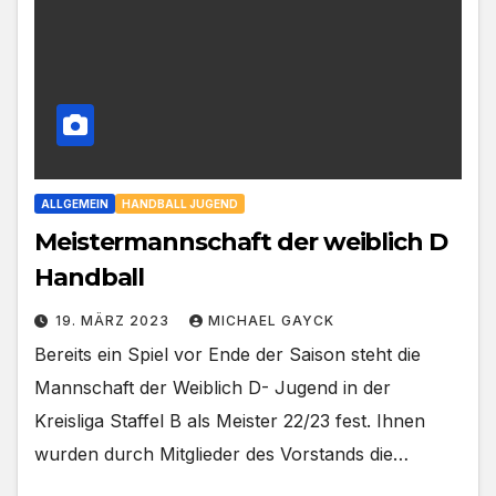
ALLGEMEIN
HANDBALL JUGEND
Meistermannschaft der weiblich D
Handball
19. MÄRZ 2023
MICHAEL GAYCK
Bereits ein Spiel vor Ende der Saison steht die
Mannschaft der Weiblich D- Jugend in der
Kreisliga Staffel B als Meister 22/23 fest. Ihnen
wurden durch Mitglieder des Vorstands die…