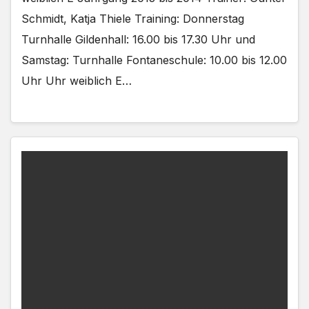
Schmidt, Katja Thiele Training: Donnerstag
Turnhalle Gildenhall: 16.00 bis 17.30 Uhr und
Samstag: Turnhalle Fontaneschule: 10.00 bis 12.00
Uhr Uhr weiblich E…