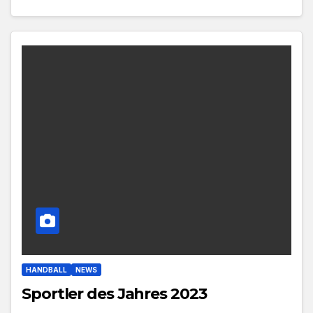
HANDBALL
NEWS
Sportler des Jahres 2023