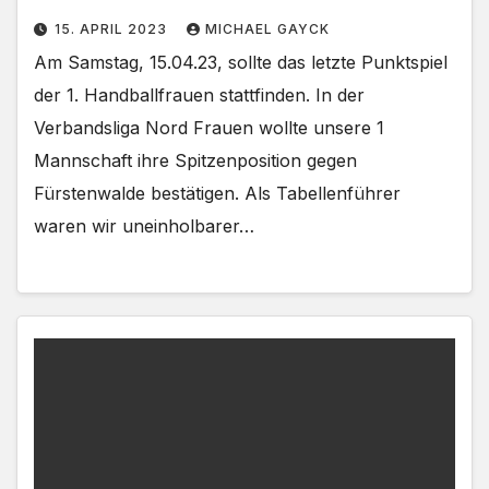
15. APRIL 2023
MICHAEL GAYCK
Am Samstag, 15.04.23, sollte das letzte Punktspiel
der 1. Handballfrauen stattfinden. In der
Verbandsliga Nord Frauen wollte unsere 1
Mannschaft ihre Spitzenposition gegen
Fürstenwalde bestätigen. Als Tabellenführer
waren wir uneinholbarer…