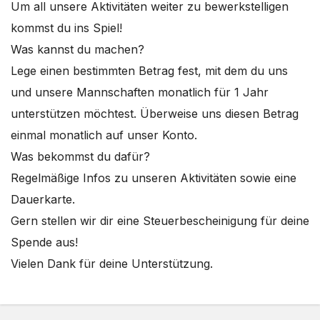
Um all unsere Aktivitäten weiter zu bewerkstelligen
kommst du ins Spiel!
Was kannst du machen?
Lege einen bestimmten Betrag fest, mit dem du uns
und unsere Mannschaften monatlich für 1 Jahr
unterstützen möchtest. Überweise uns diesen Betrag
einmal monatlich auf unser Konto.
Was bekommst du dafür?
Regelmäßige Infos zu unseren Aktivitäten sowie eine
Dauerkarte.
Gern stellen wir dir eine Steuerbescheinigung für deine
Spende aus!
Vielen Dank für deine Unterstützung.