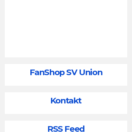
FanShop SV Union
Kontakt
RSS Feed