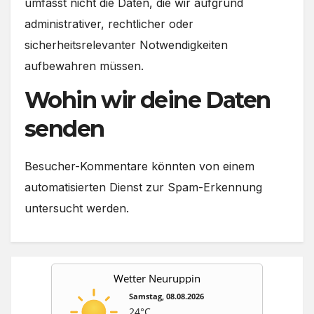
umfasst nicht die Daten, die wir aufgrund
administrativer, rechtlicher oder
sicherheitsrelevanter Notwendigkeiten
aufbewahren müssen.
Wohin wir deine Daten
senden
Besucher-Kommentare könnten von einem
automatisierten Dienst zur Spam-Erkennung
untersucht werden.
Wetter Neuruppin
Samstag, 08.08.2026
24°C