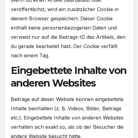
veröffentlichst, wird ein zusätzlicher Cookie in
deinem Browser gespeichert. Dieser Cookie
enthält keine personenbezogenen Daten und
verweist nur auf die Beitrags-ID des Artikels, den
du gerade bearbeitet hast. Der Cookie verfällt
nach einem Tag.
Eingebettete Inhalte von
anderen Websites
Beiträge auf dieser Website können eingebettete
Inhalte beinhalten (z. B. Videos, Bilder, Beiträge
etc.). Eingebettete Inhalte von anderen Websites
verhalten sich exakt so, als ob der Besucher die
andere Website besucht hätte.