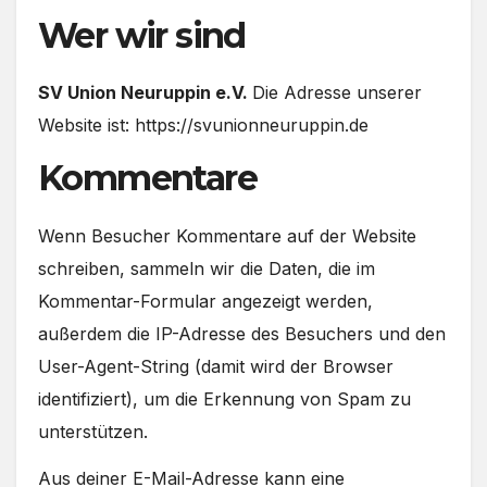
Wer wir sind
SV Union Neuruppin e.V.
Die Adresse unserer
Website ist: https://svunionneuruppin.de
Kommentare
Wenn Besucher Kommentare auf der Website
schreiben, sammeln wir die Daten, die im
Kommentar-Formular angezeigt werden,
außerdem die IP-Adresse des Besuchers und den
User-Agent-String (damit wird der Browser
identifiziert), um die Erkennung von Spam zu
unterstützen.
Aus deiner E-Mail-Adresse kann eine