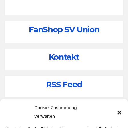
FanShop SV Union
Kontakt
RSS Feed
Cookie-Zustimmung
verwalten