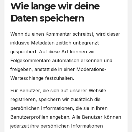
Wie lange wir deine
Daten speichern
Wenn du einen Kommentar schreibst, wird dieser
inklusive Metadaten zeitlich unbegrenzt
gespeichert. Auf diese Art können wir
Folgekommentare automatisch erkennen und
freigeben, anstatt sie in einer Moderations-
Warteschlange festzuhalten.
Für Benutzer, die sich auf unserer Website
registrieren, speichern wir zusätzlich die
persönlichen Informationen, die sie in ihren
Benutzerprofilen angeben. Alle Benutzer können
jederzeit ihre persönlichen Informationen