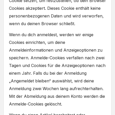
Cookie setzen, um festzustellen, ob dein Browser
Cookies akzeptiert. Dieses Cookie enthält keine
personenbezogenen Daten und wird verworfen,
wenn du deinen Browser schließt.
Wenn du dich anmeldest, werden wir einige
Cookies einrichten, um deine
Anmeldeinformationen und Anzeigeoptionen zu
speichern. Anmelde-Cookies verfallen nach zwei
Tagen und Cookies für die Anzeigeoptionen nach
einem Jahr. Falls du bei der Anmeldung
„Angemeldet bleiben“ auswählst, wird deine
Anmeldung zwei Wochen lang aufrechterhalten.
Mit der Abmeldung aus deinem Konto werden die
Anmelde-Cookies gelöscht.
Wenn du einen Artikel bearbeitest oder