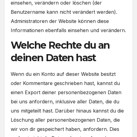
einsehen, verändern oder löschen (der
Benutzername kann nicht verändert werden).
Administratoren der Website können diese
Informationen ebenfalls einsehen und verändern.
Welche Rechte du an
deinen Daten hast
Wenn du ein Konto auf dieser Website besitzt
oder Kommentare geschrieben hast, kannst du
einen Export deiner personenbezogenen Daten
bei uns anfordern, inklusive aller Daten, die du
uns mitgeteilt hast. Darüber hinaus kannst du die
Löschung aller personenbezogenen Daten, die
wir von dir gespeichert haben, anfordern. Dies