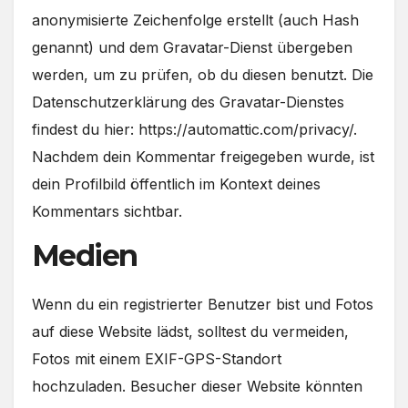
anonymisierte Zeichenfolge erstellt (auch Hash
genannt) und dem Gravatar-Dienst übergeben
werden, um zu prüfen, ob du diesen benutzt. Die
Datenschutzerklärung des Gravatar-Dienstes
findest du hier: https://automattic.com/privacy/.
Nachdem dein Kommentar freigegeben wurde, ist
dein Profilbild öffentlich im Kontext deines
Kommentars sichtbar.
Medien
Wenn du ein registrierter Benutzer bist und Fotos
auf diese Website lädst, solltest du vermeiden,
Fotos mit einem EXIF-GPS-Standort
hochzuladen. Besucher dieser Website könnten