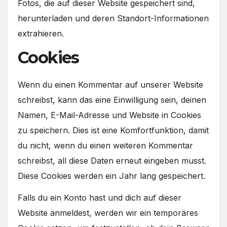
Fotos, die auf dieser Website gespeichert sind,
herunterladen und deren Standort-Informationen
extrahieren.
Cookies
Wenn du einen Kommentar auf unserer Website
schreibst, kann das eine Einwilligung sein, deinen
Namen, E-Mail-Adresse und Website in Cookies
zu speichern. Dies ist eine Komfortfunktion, damit
du nicht, wenn du einen weiteren Kommentar
schreibst, all diese Daten erneut eingeben musst.
Diese Cookies werden ein Jahr lang gespeichert.
Falls du ein Konto hast und dich auf dieser
Website anmeldest, werden wir ein temporäres