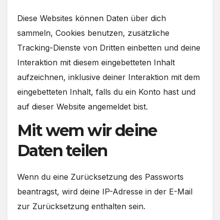
Diese Websites können Daten über dich
sammeln, Cookies benutzen, zusätzliche
Tracking-Dienste von Dritten einbetten und deine
Interaktion mit diesem eingebetteten Inhalt
aufzeichnen, inklusive deiner Interaktion mit dem
eingebetteten Inhalt, falls du ein Konto hast und
auf dieser Website angemeldet bist.
Mit wem wir deine
Daten teilen
Wenn du eine Zurücksetzung des Passworts
beantragst, wird deine IP-Adresse in der E-Mail
zur Zurücksetzung enthalten sein.