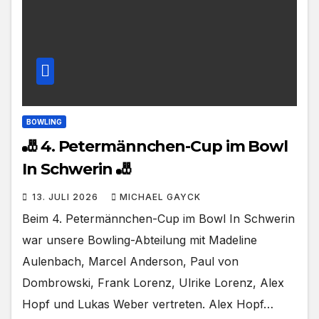
BOWLING
🎳 4. Petermännchen-Cup im Bowl
In Schwerin 🎳
13. JULI 2026
MICHAEL GAYCK
Beim 4. Petermännchen-Cup im Bowl In Schwerin
war unsere Bowling-Abteilung mit Madeline
Aulenbach, Marcel Anderson, Paul von
Dombrowski, Frank Lorenz, Ulrike Lorenz, Alex
Hopf und Lukas Weber vertreten. Alex Hopf…