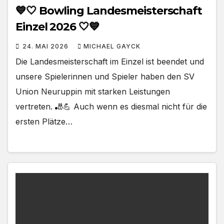
💙🤍 Bowling Landesmeisterschaft
Einzel 2026 🤍💙
24. MAI 2026
MICHAEL GAYCK
Die Landesmeisterschaft im Einzel ist beendet und
unsere Spielerinnen und Spieler haben den SV
Union Neuruppin mit starken Leistungen
vertreten. 🎳💪 Auch wenn es diesmal nicht für die
ersten Plätze…