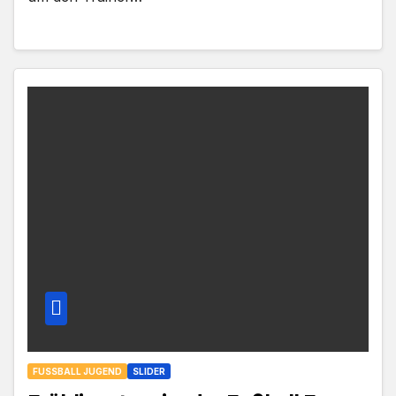
FUSSBALL JUGEND
SLIDER