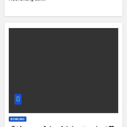
BOWLING