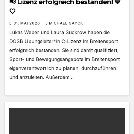
📢 Lizenz erfolgreich bestanden! 💙
🤍
31. MAI 2026
MICHAEL GAYCK
Lukas Weber und Laura Suckrow haben die
DOSB Übungsleiter*in C-Lizenz im Breitensport
erfolgreich bestanden. Sie sind damit qualifiziert,
Sport- und Bewegungsangebote im Breitensport
eigenverantwortlich zu planen, durchzuführen
und anzuleiten. Außerdem…