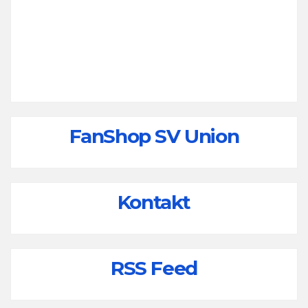
FanShop SV Union
Kontakt
RSS Feed