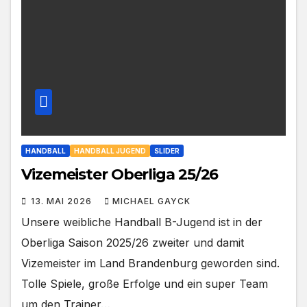
HANDBALL
HANDBALL JUGEND
SLIDER
Vizemeister Oberliga 25/26
13. MAI 2026
MICHAEL GAYCK
Unsere weibliche Handball B-Jugend ist in der
Oberliga Saison 2025/26 zweiter und damit
Vizemeister im Land Brandenburg geworden sind.
Tolle Spiele, große Erfolge und ein super Team
um den Trainer…