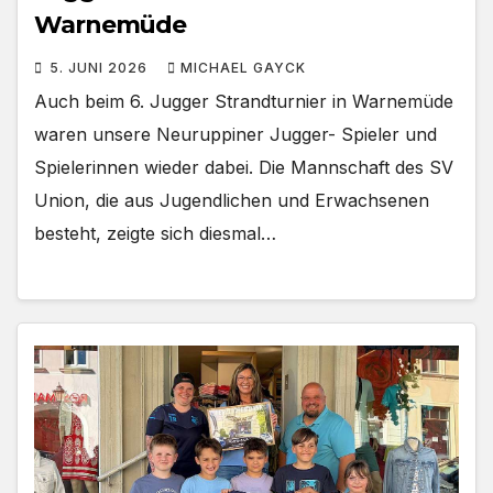
Warnemüde
5. JUNI 2026
MICHAEL GAYCK
Auch beim 6. Jugger Strandturnier in Warnemüde
waren unsere Neuruppiner Jugger- Spieler und
Spielerinnen wieder dabei. Die Mannschaft des SV
Union, die aus Jugendlichen und Erwachsenen
besteht, zeigte sich diesmal…