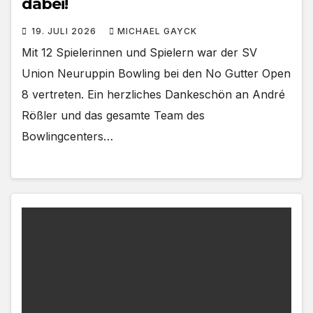
dabei!
19. JULI 2026
MICHAEL GAYCK
Mit 12 Spielerinnen und Spielern war der SV
Union Neuruppin Bowling bei den No Gutter Open
8 vertreten. Ein herzliches Dankeschön an André
Rößler und das gesamte Team des
Bowlingcenters…