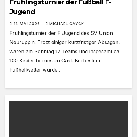
Frühlingsturnier der Fußball F-
Jugend
11. MAI 2026
MICHAEL GAYCK
Frühlingsturnier der F Jugend des SV Union
Neuruppin. Trotz einiger kurzfristiger Absagen,
waren am Sonntag 17 Teams und insgesamt ca
100 Kinder bei uns zu Gast. Bei bestem
Fußballwetter wurde…