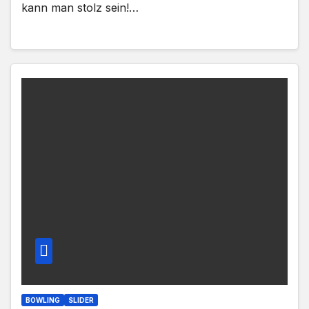
kann man stolz sein!…
BOWLING
SLIDER