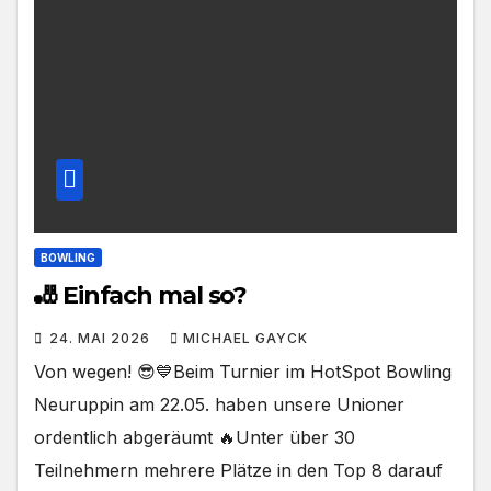
BOWLING
🎳 Einfach mal so?
24. MAI 2026
MICHAEL GAYCK
Von wegen! 😎💙Beim Turnier im HotSpot Bowling
Neuruppin am 22.05. haben unsere Unioner
ordentlich abgeräumt 🔥Unter über 30
Teilnehmern mehrere Plätze in den Top 8 darauf