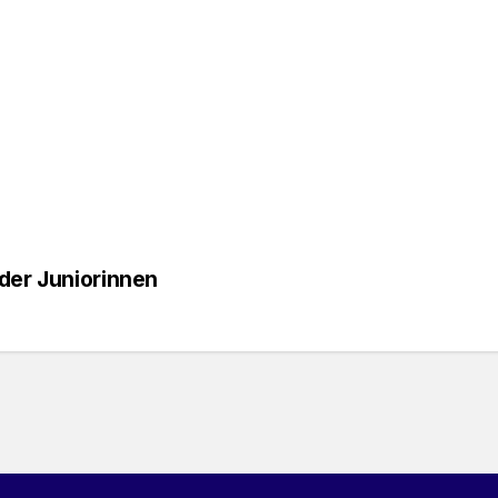
der Juniorinnen