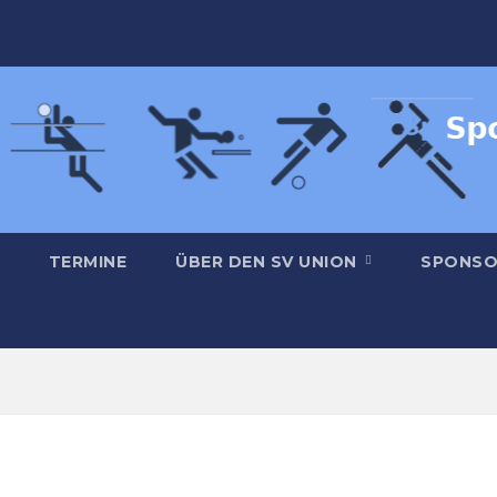
TERMINE
ÜBER DEN SV UNION
SPONSO