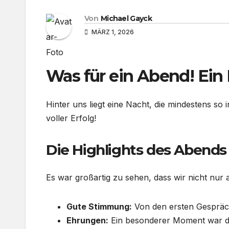
Von
Michael Gayck
MÄRZ 1, 2026
Was für ein Abend! Ein 
Hinter uns liegt eine Nacht, die mindestens so
voller Erfolg!
Die Highlights des Abends
Es war großartig zu sehen, dass wir nicht nur
Gute Stimmung:
Von den ersten Gespräch
Ehrungen:
Ein besonderer Moment war die