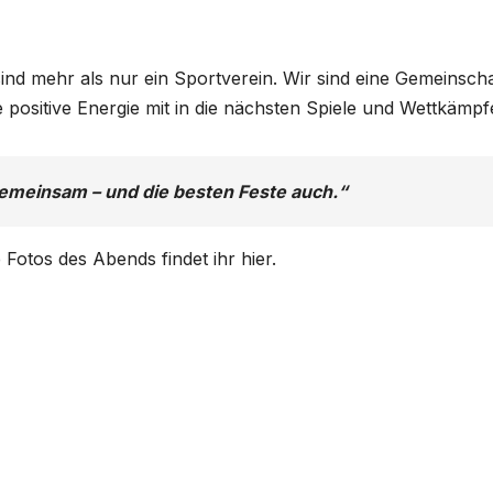
nd mehr als nur ein Sportverein. Wir sind eine Gemeinscha
positive Energie mit in die nächsten Spiele und Wettkämpf
gemeinsam – und die besten Feste auch.“
Fotos des Abends findet ihr hier.