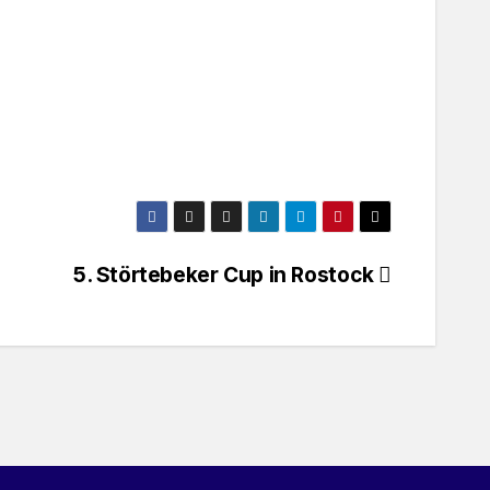
5. Störtebeker Cup in Rostock