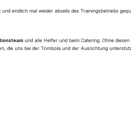
 und endlich mal wieder abseits des Trainingsbetriebs gequ
tionsteam
und alle Helfer und beim Catering. Ohne diesen 
, die uns bei der Tombola und der Ausrichtung unterstüt