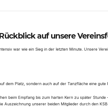
Rückblick auf unsere Vereinsf
 intensiv war wie ein Sieg in der letzten Minute. Unsere 
 auf dem Platz, sondern auch auf der Tanzfläche eine gute 
en beim Empfang bis zum harten Kern zu später Stunde –
 Auszeichnung unserer beiden Mitglieder durch den KSB un