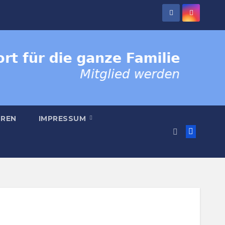
REN
IMPRESSUM