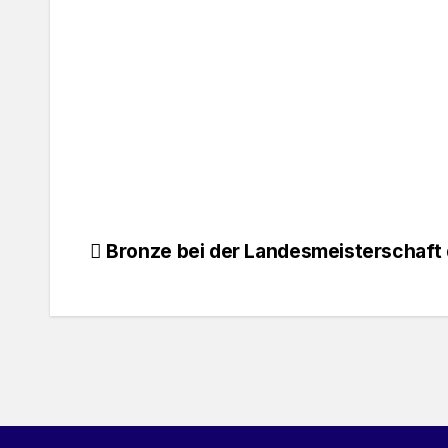
Beitragsnavigation
Bronze bei der Landesmeisterschaft 