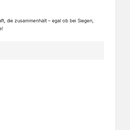
ft, die zusammenhält – egal ob bei Siegen,
e!