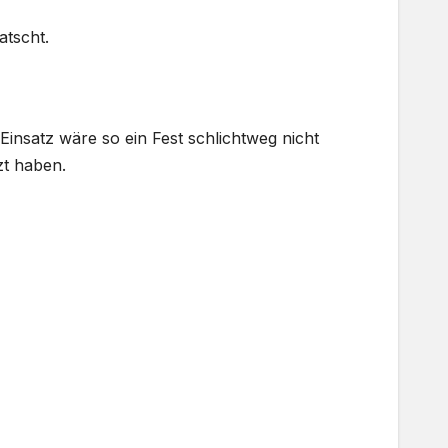
atscht.
Einsatz wäre so ein Fest schlichtweg nicht
zt haben.