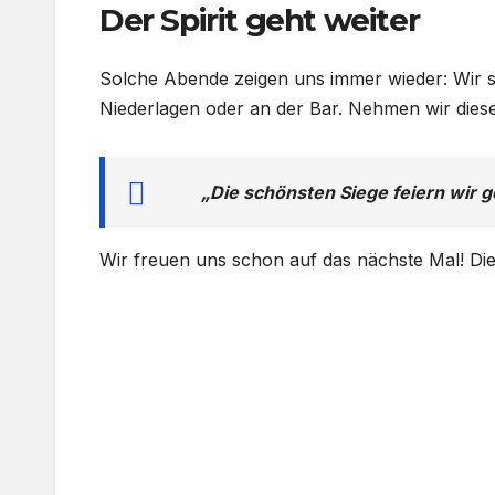
Der Spirit geht weiter
Solche Abende zeigen uns immer wieder: Wir si
Niederlagen oder an der Bar. Nehmen wir diese 
„Die schönsten Siege feiern wir 
Wir freuen uns schon auf das nächste Mal! Die 