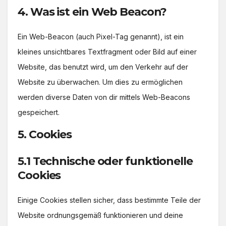
4. Was ist ein Web Beacon?
Ein Web-Beacon (auch Pixel-Tag genannt), ist ein
kleines unsichtbares Textfragment oder Bild auf einer
Website, das benutzt wird, um den Verkehr auf der
Website zu überwachen. Um dies zu ermöglichen
werden diverse Daten von dir mittels Web-Beacons
gespeichert.
5. Cookies
5.1 Technische oder funktionelle
Cookies
Einige Cookies stellen sicher, dass bestimmte Teile der
Website ordnungsgemäß funktionieren und deine