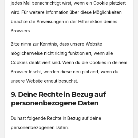
jedes Mal benachrichtigt wirst, wenn ein Cookie platziert
wird. Für weitere Information über diese Möglichkeiten
beachte die Anweisungen in der Hilfesektion deines
Browsers.
Bitte nimm zur Kenntnis, dass unsere Website
möglicherweise nicht richtig funktioniert, wenn alle
Cookies deaktiviert sind. Wenn du die Cookies in deinem
Browser löscht, werden diese neu platziert, wenn du
unsere Website erneut besuchst.
9. Deine Rechte in Bezug auf
personenbezogene Daten
Du hast folgende Rechte in Bezug auf deine
personenbezogenen Daten: