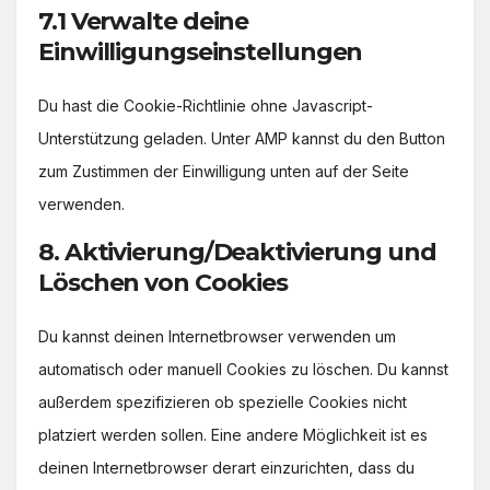
7.1 Verwalte deine
Einwilligungseinstellungen
Du hast die Cookie-Richtlinie ohne Javascript-
Unterstützung geladen. Unter AMP kannst du den Button
zum Zustimmen der Einwilligung unten auf der Seite
verwenden.
8. Aktivierung/Deaktivierung und
Löschen von Cookies
Du kannst deinen Internetbrowser verwenden um
automatisch oder manuell Cookies zu löschen. Du kannst
außerdem spezifizieren ob spezielle Cookies nicht
platziert werden sollen. Eine andere Möglichkeit ist es
deinen Internetbrowser derart einzurichten, dass du