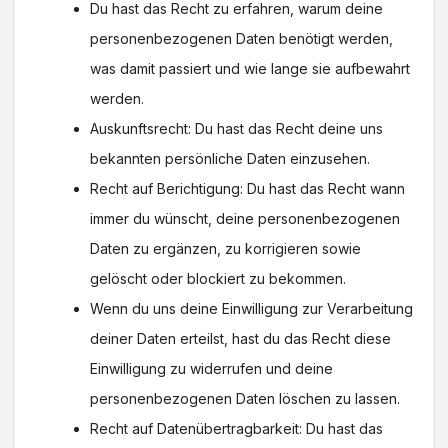
Du hast das Recht zu erfahren, warum deine
personenbezogenen Daten benötigt werden,
was damit passiert und wie lange sie aufbewahrt
werden.
Auskunftsrecht: Du hast das Recht deine uns
bekannten persönliche Daten einzusehen.
Recht auf Berichtigung: Du hast das Recht wann
immer du wünscht, deine personenbezogenen
Daten zu ergänzen, zu korrigieren sowie
gelöscht oder blockiert zu bekommen.
Wenn du uns deine Einwilligung zur Verarbeitung
deiner Daten erteilst, hast du das Recht diese
Einwilligung zu widerrufen und deine
personenbezogenen Daten löschen zu lassen.
Recht auf Datenübertragbarkeit: Du hast das