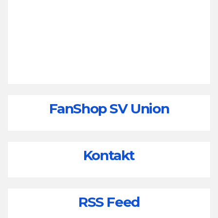
FanShop SV Union
Kontakt
RSS Feed