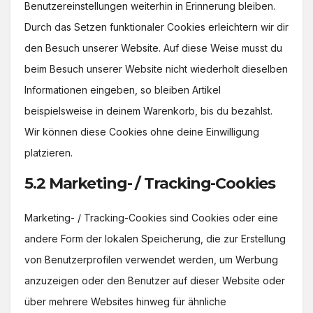
Benutzereinstellungen weiterhin in Erinnerung bleiben.
Durch das Setzen funktionaler Cookies erleichtern wir dir
den Besuch unserer Website. Auf diese Weise musst du
beim Besuch unserer Website nicht wiederholt dieselben
Informationen eingeben, so bleiben Artikel
beispielsweise in deinem Warenkorb, bis du bezahlst.
Wir können diese Cookies ohne deine Einwilligung
platzieren.
5.2 Marketing- / Tracking-Cookies
Marketing- / Tracking-Cookies sind Cookies oder eine
andere Form der lokalen Speicherung, die zur Erstellung
von Benutzerprofilen verwendet werden, um Werbung
anzuzeigen oder den Benutzer auf dieser Website oder
über mehrere Websites hinweg für ähnliche