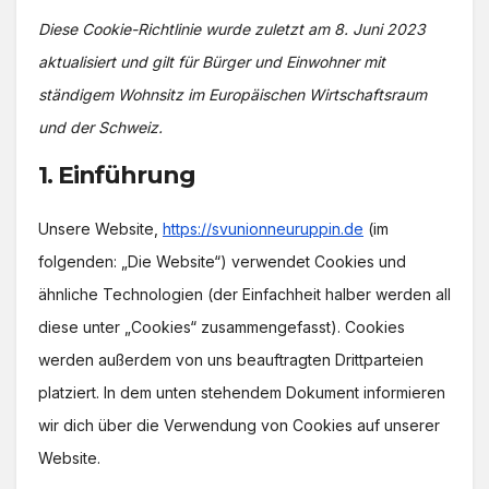
Diese Cookie-Richtlinie wurde zuletzt am 8. Juni 2023
aktualisiert und gilt für Bürger und Einwohner mit
ständigem Wohnsitz im Europäischen Wirtschaftsraum
und der Schweiz.
1. Einführung
Unsere Website,
https://svunionneuruppin.de
(im
folgenden: „Die Website“) verwendet Cookies und
ähnliche Technologien (der Einfachheit halber werden all
diese unter „Cookies“ zusammengefasst). Cookies
werden außerdem von uns beauftragten Drittparteien
platziert. In dem unten stehendem Dokument informieren
wir dich über die Verwendung von Cookies auf unserer
Website.