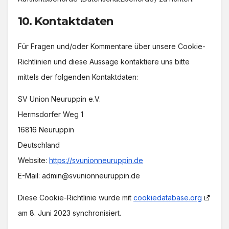
10. Kontaktdaten
Für Fragen und/oder Kommentare über unsere Cookie-
Richtlinien und diese Aussage kontaktiere uns bitte
mittels der folgenden Kontaktdaten:
SV Union Neuruppin e.V.
Hermsdorfer Weg 1
16816 Neuruppin
Deutschland
Website:
https://svunionneuruppin.de
E-Mail:
admin@
svunionneuruppin.de
Diese Cookie-Richtlinie wurde mit
cookiedatabase.org
am 8. Juni 2023 synchronisiert.