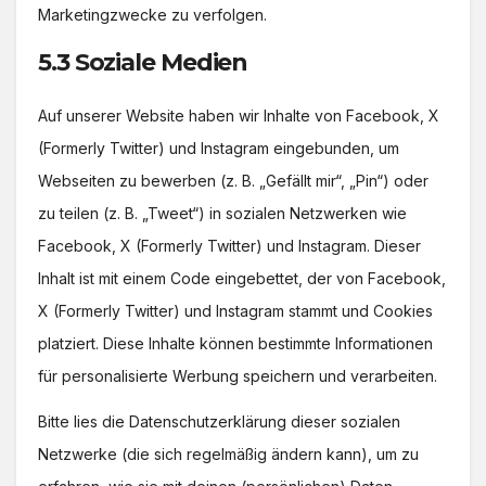
Marketingzwecke zu verfolgen.
5.3 Soziale Medien
Auf unserer Website haben wir Inhalte von Facebook, X
(Formerly Twitter) und Instagram eingebunden, um
Webseiten zu bewerben (z. B. „Gefällt mir“, „Pin“) oder
zu teilen (z. B. „Tweet“) in sozialen Netzwerken wie
Facebook, X (Formerly Twitter) und Instagram. Dieser
Inhalt ist mit einem Code eingebettet, der von Facebook,
X (Formerly Twitter) und Instagram stammt und Cookies
platziert. Diese Inhalte können bestimmte Informationen
für personalisierte Werbung speichern und verarbeiten.
Bitte lies die Datenschutzerklärung dieser sozialen
Netzwerke (die sich regelmäßig ändern kann), um zu