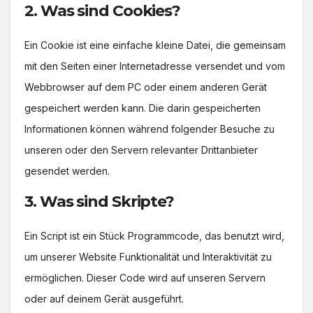
2. Was sind Cookies?
Ein Cookie ist eine einfache kleine Datei, die gemeinsam
mit den Seiten einer Internetadresse versendet und vom
Webbrowser auf dem PC oder einem anderen Gerät
gespeichert werden kann. Die darin gespeicherten
Informationen können während folgender Besuche zu
unseren oder den Servern relevanter Drittanbieter
gesendet werden.
3. Was sind Skripte?
Ein Script ist ein Stück Programmcode, das benutzt wird,
um unserer Website Funktionalität und Interaktivität zu
ermöglichen. Dieser Code wird auf unseren Servern
oder auf deinem Gerät ausgeführt.