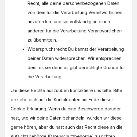
Recht, alle deine personenbezogenen Daten
von dem für die Verarbeitung Verantwortlichen
anzufordern und sie vollständig an einen
anderen für die Verarbeitung Verantwortlichen
zu übermitteln.
Widerspruchsrecht: Du kannst der Verarbeitung
deiner Daten widersprechen. Wir entsprechen
dem, es sei denn es gibt berechtigte Gründe für
die Verarbeitung.
Um diese Rechte auszuüben kontaktiere uns bitte. Bitte
beziehe dich auf die Kontaktdaten am Ende dieser
Cookie-Erklärung. Wenn du eine Beschwerde darüber
hast, wie wir deine Daten behandeln, würden wir diese
gerne hören, aber du hast auch das Recht diese an die
Aufsichtsbehörde (Datenschutzbehörde) zu richten.