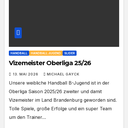
HANDBALL
HANDBALL JUGEND
SLIDER
Vizemeister Oberliga 25/26
13. MAI 2026
MICHAEL GAYCK
Unsere weibliche Handball B-Jugend ist in der
Oberliga Saison 2025/26 zweiter und damit
Vizemeister im Land Brandenburg geworden sind.
Tolle Spiele, große Erfolge und ein super Team
um den Trainer…