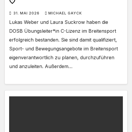
🤍
31. MAI 2026
MICHAEL GAYCK
Lukas Weber und Laura Suckrow haben die
DOSB Übungsleiter*in C-Lizenz im Breitensport
erfolgreich bestanden. Sie sind damit qualifiziert,
Sport- und Bewegungsangebote im Breitensport
eigenverantwortlich zu planen, durchzuführen
und anzuleiten. Außerdem…