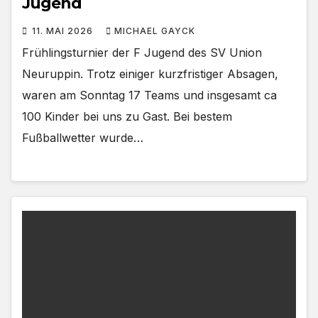
Jugend
11. MAI 2026
MICHAEL GAYCK
Frühlingsturnier der F Jugend des SV Union
Neuruppin. Trotz einiger kurzfristiger Absagen,
waren am Sonntag 17 Teams und insgesamt ca
100 Kinder bei uns zu Gast. Bei bestem
Fußballwetter wurde…