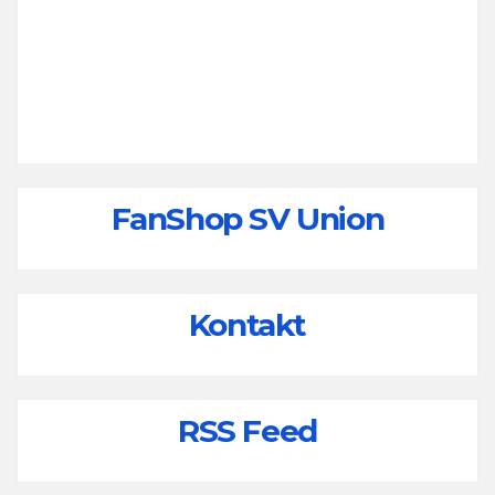
FanShop SV Union
Kontakt
RSS Feed