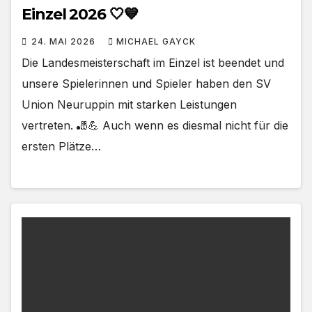
Einzel 2026 🤍💙
24. MAI 2026
MICHAEL GAYCK
Die Landesmeisterschaft im Einzel ist beendet und
unsere Spielerinnen und Spieler haben den SV
Union Neuruppin mit starken Leistungen
vertreten. 🎳💪 Auch wenn es diesmal nicht für die
ersten Plätze…