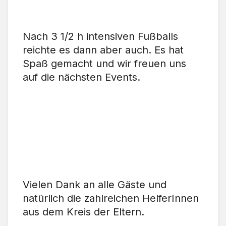
Nach 3 1/2 h intensiven Fußballs
reichte es dann aber auch. Es hat
Spaß gemacht und wir freuen uns
auf die nächsten Events.
Vielen Dank an alle Gäste und
natürlich die zahlreichen HelferInnen
aus dem Kreis der Eltern.