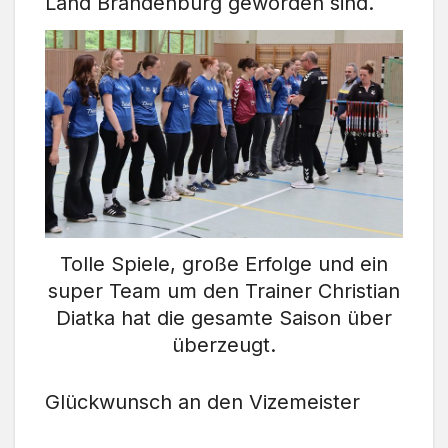
Land Brandenburg geworden sind.
Tolle Spiele, große Erfolge und ein
super Team um den Trainer Christian
Diatka hat die gesamte Saison über
überzeugt.
Glückwunsch an den Vizemeister