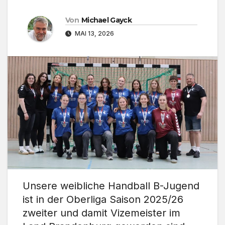
Von
Michael Gayck
MAI 13, 2026
Unsere weibliche Handball B-Jugend
ist in der Oberliga Saison 2025/26
zweiter und damit Vizemeister im