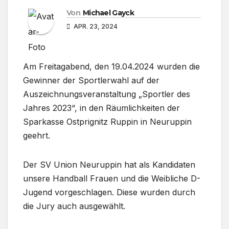
Von
Michael Gayck
APR. 23, 2024
Am Freitagabend, den 19.04.2024 wurden die
Gewinner der Sportlerwahl auf der
Auszeichnungsveranstaltung „Sportler des
Jahres 2023“, in den Räumlichkeiten der
Sparkasse Ostprignitz Ruppin in Neuruppin
geehrt.
Der SV Union Neuruppin hat als Kandidaten
unsere Handball Frauen und die Weibliche D-
Jugend vorgeschlagen. Diese wurden durch
die Jury auch ausgewählt.