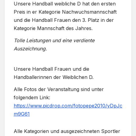
Unsere Handball weibliche D hat den ersten
Preis in er Kategorie Nachwuchsmannschaft
und die Handball Frauen den 3. Platz in der
Kategorie Mannschaft des Jahres.
Tolle Leistungen und eine verdiente
Auszeichnung.
Unsere Handball Frauen und die
Handballerinnen der Weiblichen D.
Alle Fotos der Veranstaltung sind unter
folgendem Link:
https://www.picdrop.com/fotopepe2010/yDpJc
m9G61
Alle Kategorien und ausgezeichneten Sportler