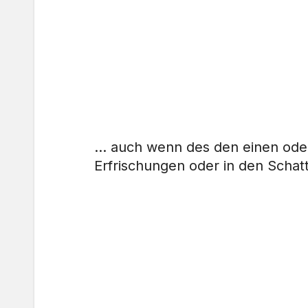
… auch wenn des den einen ode
Erfrischungen oder in den Schat