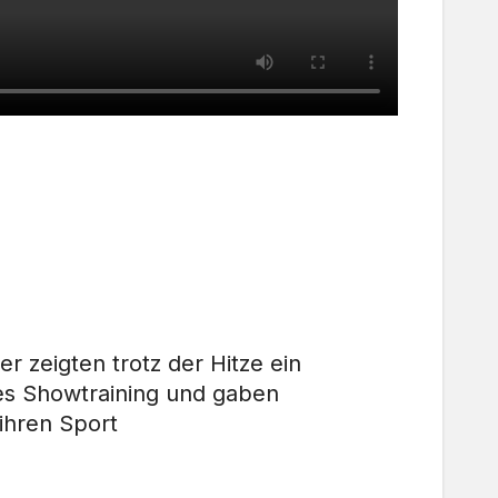
er zeigten trotz der Hitze ein
es Showtraining und gaben
 ihren Sport