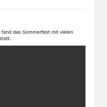
 fand das Sommerfest mit vielen
tatt.