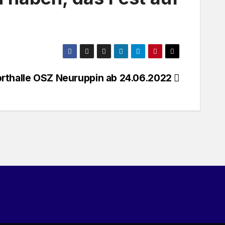
orthalle OSZ Neuruppin ab 24.06.2022