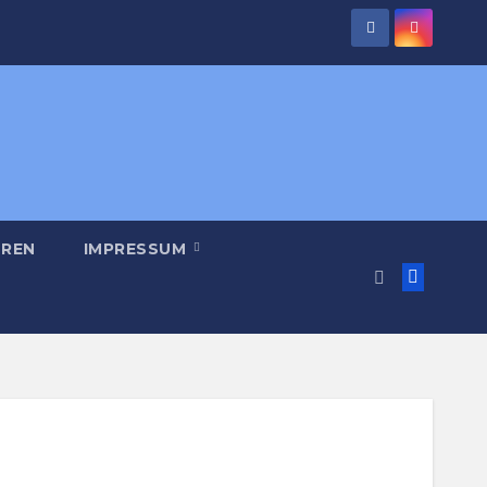
REN
IMPRESSUM