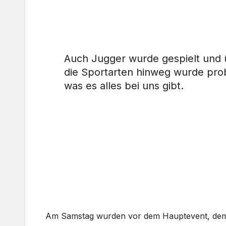
Auch Jugger wurde gespielt und 
die Sportarten hinweg wurde prob
was es alles bei uns gibt.
Am Samstag wurden vor dem Hauptevent, dem