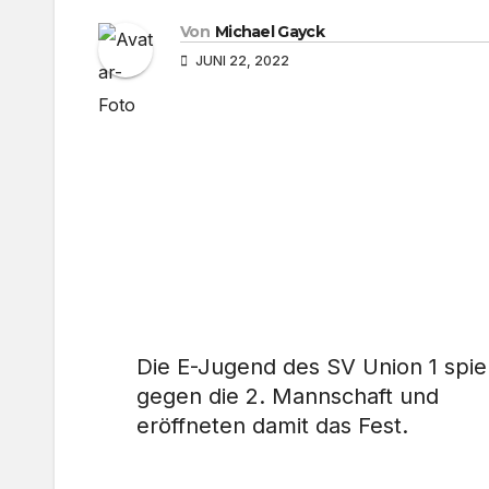
Von
Michael Gayck
JUNI 22, 2022
Die E-Jugend des SV Union 1 spie
gegen die 2. Mannschaft und
eröffneten damit das Fest.