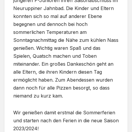
jüngeren F-Junioren ihren Saisonabschluss im
Neuruppiner Jahnbad. Die Kinder und Eltern
konnten sich so mal auf anderer Ebene
begegnen und dennoch bei hoch
sommerlichen Temperaturen am
Sonntagnachmittag die Nähe zum kühlen Nass
genießen. Wichtig waren Spaß und das
Spielen, Quatsch machen und Toben
miteinander. Ein großes Dankeschön geht an
alle Eltern, die ihren Kindern diesen Tag
ermöglicht haben. Zum Abendessen wurden
dann noch für alle Pizzen besorgt, so dass
niemand zu kurz kam.
Wir genießen damit erstmal die Sommerferien
und starten nach den Ferien in die neue Saison
2023/2024!