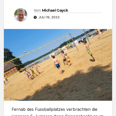
Von
Michael Gayck
JULI 19, 2023
Fernab des Fussballplatzes verbrachten die